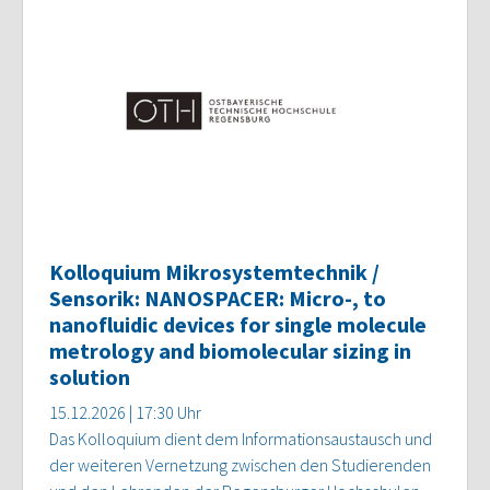
Kolloquium Mikrosystemtechnik /
Sensorik: NANOSPACER: Micro-, to
nanofluidic devices for single molecule
metrology and biomolecular sizing in
solution
15.12.2026 | 17:30 Uhr
Das Kolloquium dient dem Informationsaustausch und
der weiteren Vernetzung zwischen den Studierenden