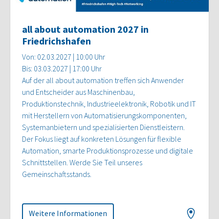
all about automation 2027 in
Friedrichshafen
Von: 02.03.2027 | 10:00 Uhr
Bis: 03.03.2027 | 17:00 Uhr
Auf der all about automation treffen sich Anwender
und Entscheider aus Maschinenbau,
Produktionstechnik, Industrieelektronik, Robotik und IT
mit Herstellern von Automatisierungskomponenten,
Systemanbietern und spezialisierten Dienstleistern.
Der Fokus liegt auf konkreten Lösungen für flexible
Automation, smarte Produktionsprozesse und digitale
Schnittstellen. Werde Sie Teil unseres
Gemeinschaftsstands.
Weitere Informationen