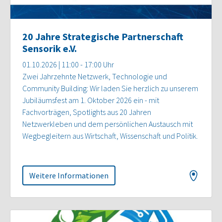
20 Jahre Strategische Partnerschaft
Sensorik e.V.
01.10.2026 | 11:00 - 17:00 Uhr
Zwei Jahrzehnte Netzwerk, Technologie und
Community Building: Wir laden Sie herzlich zu unserem
Jubiläumsfest am 1. Oktober 2026 ein - mit
Fachvorträgen, Spotlights aus 20 Jahren
Netzwerkleben und dem persönlichen Austausch mit
Wegbegleitern aus Wirtschaft, Wissenschaft und Politik.
Weitere Informationen