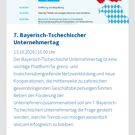
7. Bayerisch-Tschechischer
Unternehmertag
13.10.2026 | 15:00 Uhr
Der Bayerisch-Tschechische Unternehmertag ist eine
wichtige Plattform für grenz- und
branchenübergreifende Netzwerkbildung und neue
Kooperationen, die mittlerweile zu zahlreichen
gewinnbringenden Geschäftsbeziehungen führten.
Neben der Förderung der
Unternehmenszusammenarbeit soll am 7. Bayerisch-
Tschechischen Unternehmertag die Frage gestellt
werden, welche Trends von morgen wesentlich
sind,um erfolgreich zu bleiben.