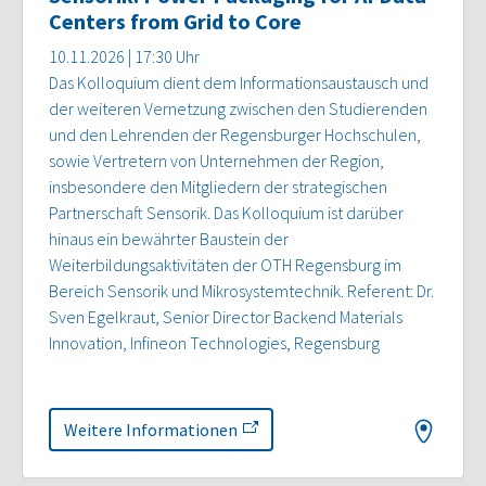
Centers from Grid to Core
10.11.2026 | 17:30 Uhr
Das Kolloquium dient dem Informationsaustausch und
der weiteren Vernetzung zwischen den Studierenden
und den Lehrenden der Regensburger Hochschulen,
sowie Vertretern von Unternehmen der Region,
insbesondere den Mitgliedern der strategischen
Partnerschaft Sensorik. Das Kolloquium ist darüber
hinaus ein bewährter Baustein der
Weiterbildungsaktivitäten der OTH Regensburg im
Bereich Sensorik und Mikrosystemtechnik. Referent: Dr.
Sven Egelkraut, Senior Director Backend Materials
Innovation, Infineon Technologies, Regensburg
Weitere Informationen