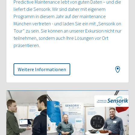
Predictive Maintenance lebt von guten Daten – und die
liefert die Sensorik. Wir sind daher mit eigenem
Programm in diesem Jahr auf der maintenance
München vertreten - und laden Sie ein mit „Sensorik on
Tour“ zu sein. Sie können an unserer Exkursion nicht nur
teilnehmen, sondern auch Ihre Lösungen vor Ort
präsentieren.
Weitere Informationen