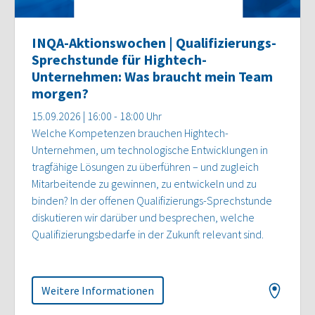
INQA-Aktionswochen | Qualifizierungs-
Sprechstunde für Hightech-
Unternehmen: Was braucht mein Team
morgen?
15.09.2026 | 16:00 - 18:00 Uhr
Welche Kompetenzen brauchen Hightech-
Unternehmen, um technologische Entwicklungen in
tragfähige Lösungen zu überführen – und zugleich
Mitarbeitende zu gewinnen, zu entwickeln und zu
binden? In der offenen Qualifizierungs-Sprechstunde
diskutieren wir darüber und besprechen, welche
Qualifizierungsbedarfe in der Zukunft relevant sind.
Weitere Informationen