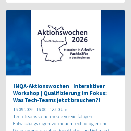
INQA-Aktionswochen | Interaktiver
Workshop | Qualifizierung im Fokus:
Was Tech-Teams jetzt brauchen?!
16.09.2026 | 16:00 - 18:00 Uhr
Tech-Teams stehen heute vor vielfältigen
Entwicklungsfragen: von neuen Technologien und
Datenkompetenz über Projektarbeit und Führung bis