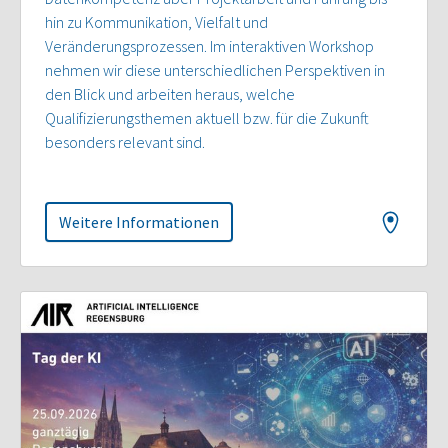
hin zu Kommunikation, Vielfalt und
Veränderungsprozessen. Im interaktiven Workshop
nehmen wir diese unterschiedlichen Perspektiven in
den Blick und arbeiten heraus, welche
Qualifizierungsthemen aktuell bzw. für die Zukunft
besonders relevant sind.
Weitere Informationen