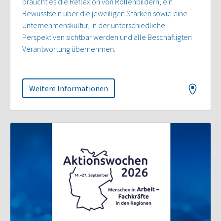
braucht es die Reflexion von Rollenbildern, ein
Bewusstsein über die jeweiligen Stärken sowie eine
Unternehmenskultur, in der unterschiedliche
Perspektiven sichtbar werden und alle Beschäftigten
Verantwortung übernehmen.
Weitere Informationen