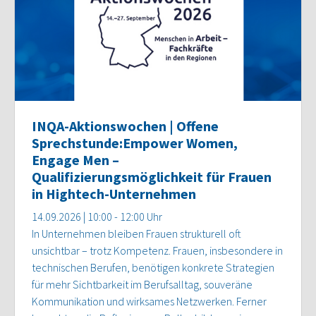
INQA-Aktionswochen | Offene
Sprechstunde:Empower Women,
Engage Men –
Qualifizierungsmöglichkeit für Frauen
in Hightech-Unternehmen
14.09.2026 | 10:00 - 12:00 Uhr
In Unternehmen bleiben Frauen strukturell oft
unsichtbar – trotz Kompetenz. Frauen, insbesondere in
technischen Berufen, benötigen konkrete Strategien
für mehr Sichtbarkeit im Berufsalltag, souveräne
Kommunikation und wirksames Netzwerken. Ferner