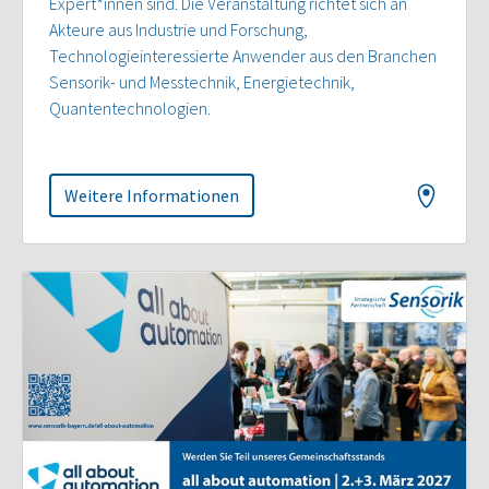
Expert*innen sind. Die Veranstaltung richtet sich an
Akteure aus Industrie und Forschung,
Technologieinteressierte Anwender aus den Branchen
Sensorik- und Messtechnik, Energietechnik,
Quantentechnologien.
Weitere Informationen