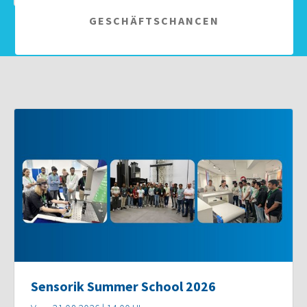
GESCHÄFTSCHANCEN
Sensorik Summer School 2026