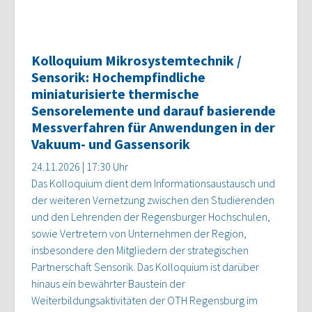
Kolloquium Mikrosystemtechnik /
Sensorik: Hochempfindliche
miniaturisierte thermische
Sensorelemente und darauf basierende
Messverfahren für Anwendungen in der
Vakuum- und Gassensorik
24.11.2026 | 17:30 Uhr
Das Kolloquium dient dem Informationsaustausch und
der weiteren Vernetzung zwischen den Studierenden
und den Lehrenden der Regensburger Hochschulen,
sowie Vertretern von Unternehmen der Region,
insbesondere den Mitgliedern der strategischen
Partnerschaft Sensorik. Das Kolloquium ist darüber
hinaus ein bewährter Baustein der
Weiterbildungsaktivitäten der OTH Regensburg im