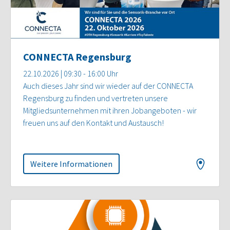
CONNECTA Regensburg
22.10.2026 | 09:30 - 16:00 Uhr
Auch dieses Jahr sind wir wieder auf der CONNECTA
Regensburg zu finden und vertreten unsere
Mitgliedsunternehmen mit ihren Jobangeboten - wir
freuen uns auf den Kontakt und Austausch!
Weitere Informationen