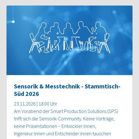
Sensorik & Messtechnik - Stammtisch-
Süd 2026
23.11.2026 | 18:00 Uhr
Am Vorabend der Smart Production Solutions (SPS)
trifft sich die Sensorik-Community. Keine Vorträge,
keine Präsentationen – Entwickler:innen,
Ingenieur:innen und Entscheider:innen tauschen