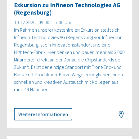
Exkursion zu Infineon Technologies AG
(Regensburg)
10.12.2026 | 09:00 - 17:00 Uhr
Im Rahmen unserer kostenfreien Exkursion stellt sich
Infineon Technologies AG (Regensburg) vor. Infineon in
Regensburg ist ein Innovationsstandort und eine
Hightech-Fabrik. Hier denken und bauen mehr als 3.000
Mitarbeiter direkt an der Donau die Chipstandards der
Zukunft. Es ist der einzige Standort mit Front-End- und
Back-End-Produktion. Kurze Wege ermöglichen einen
schnellen und kreativen Austausch mit Kollegen aus
rund 44 Nationen.
Weitere Informationen