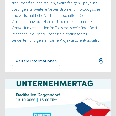
der Bedarf an innovativen, skalierfähigen Upcycling-
Lösungen für weitere Nebenströme, um ökologische
und wirtschaftliche Vorteile zu schaffen. Die
Veranstaltung bietet einen Überblick über neue
Verwertungsszenarien im Freistaat sowie über Best
Practices. Ziel ist es, Potenziale realistisch zu
bewerten und gemeinsame Projekte zu entwickeln.
Weitere Informationen