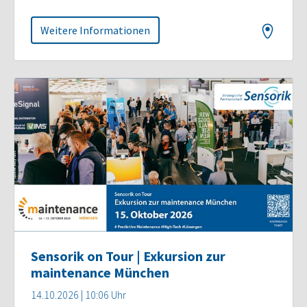
Weitere Informationen
Sensorik on Tour | Exkursion zur
maintenance München
14.10.2026 | 10:06 Uhr