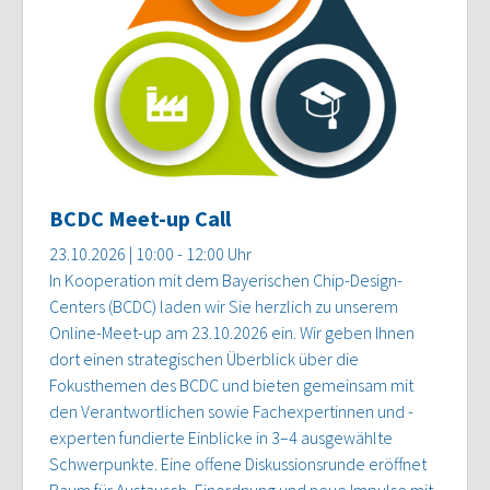
BCDC Meet-up Call
23.10.2026 | 10:00 - 12:00 Uhr
In Kooperation mit dem Bayerischen Chip-Design-
Centers (BCDC) laden wir Sie herzlich zu unserem
Online-Meet-up am 23.10.2026 ein. Wir geben Ihnen
dort einen strategischen Überblick über die
Fokusthemen des BCDC und bieten gemeinsam mit
den Verantwortlichen sowie Fachexpertinnen und -
experten fundierte Einblicke in 3–4 ausgewählte
Schwerpunkte. Eine offene Diskussionsrunde eröffnet