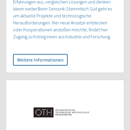
Erfahrungen aus, vergleichen Lösungen und denken
Ideen weiter.Beim Sensorik-Stammtisch Süd geht es
um aktuelle Projekte und technologische
Herausforderungen. Wer neue Ansätze entdecken
oder Kooperationen anstoßen möchte, findet hier
Zugang zu Kolleg:innen aus Industrie und Forschung.
Weitere Informationen