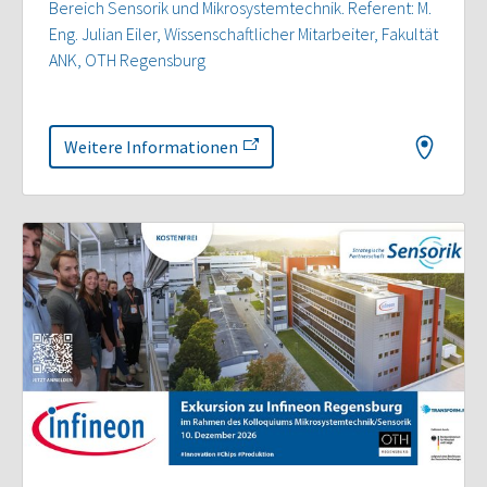
Bereich Sensorik und Mikrosystemtechnik. Referent: M.
Eng. Julian Eiler, Wissenschaftlicher Mitarbeiter, Fakultät
ANK, OTH Regensburg
Weitere Informationen