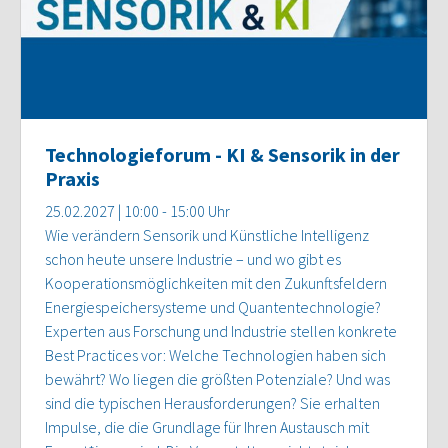
Technologieforum - KI & Sensorik in der
Praxis
25.02.2027 | 10:00 - 15:00 Uhr
Wie verändern Sensorik und Künstliche Intelligenz
schon heute unsere Industrie – und wo gibt es
Kooperationsmöglichkeiten mit den Zukunftsfeldern
Energiespeichersysteme und Quantentechnologie?
Experten aus Forschung und Industrie stellen konkrete
Best Practices vor: Welche Technologien haben sich
bewährt? Wo liegen die größten Potenziale? Und was
sind die typischen Herausforderungen? Sie erhalten
Impulse, die die Grundlage für Ihren Austausch mit