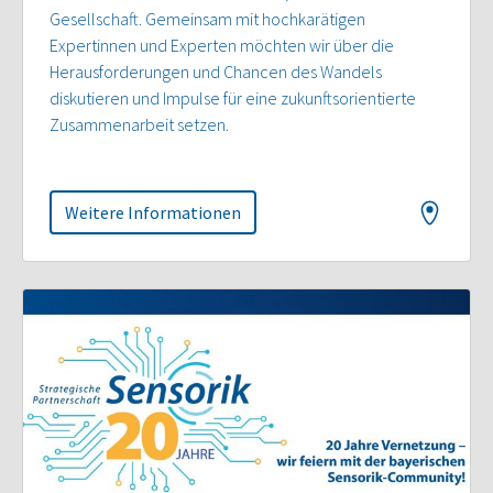
Gesellschaft. Gemeinsam mit hochkarätigen
Expertinnen und Experten möchten wir über die
Herausforderungen und Chancen des Wandels
diskutieren und Impulse für eine zukunftsorientierte
Zusammenarbeit setzen.
Weitere Informationen