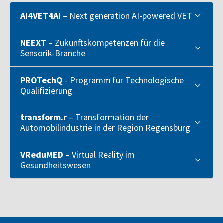
AI4VET4AI
– Next generation AI-powered VET
NEEXT
– Zukunftskompetenzen für die
Sensorik-Branche
PROTechQ
- Programm für Technologische
Qualifizierung
transform.r
– Transformation der
Automobilindustrie in der Region Regensburg
VReduMED
– Virtual Reality im
Gesundheitswesen