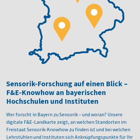
Sensorik-Forschung auf einen Blick –
F&E-Knowhow an bayerischen
Hochschulen und Instituten
Wer forscht in Bayern zu Sensorik – und woran? Unsere
digitale F&E-Landkarte zeigt, an welchen Standorten im
Freistaat Sensorik-Knowhow zu finden ist und bei welchen
Lehrstühlen und Instituten sich Anknüpfungspunkte für Ihr