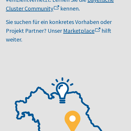
Cluster Community
kennen.
Sie suchen für ein konkretes Vorhaben oder
Projekt Partner? Unser
Marketplace
hilft
weiter.