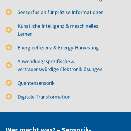
Sensorfusion für präzise Informationen
Künstliche Intelligenz & maschinelles
Lernen
Energieeffizienz & Energy-Harvesting
Anwendungsspezifische &
vertrauenswürdige Elektroniklösungen
Quantensensorik
Digitale Transformation
Wer macht was? – Sensorik-