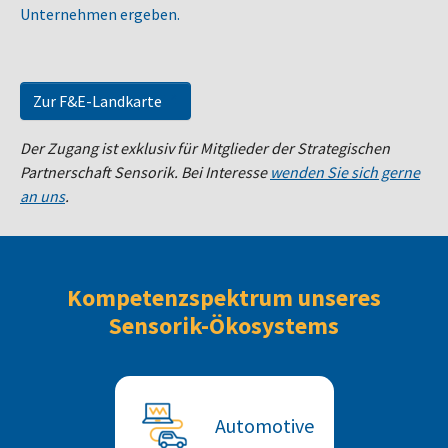
Unternehmen ergeben.
Zur F&E-Landkarte
Der Zugang ist exklusiv für Mitglieder der Strategischen
Partnerschaft Sensorik. Bei Interesse
wenden Sie sich gerne
an uns
.
Kompetenzspektrum unseres
Sensorik-Ökosystems
Automotive