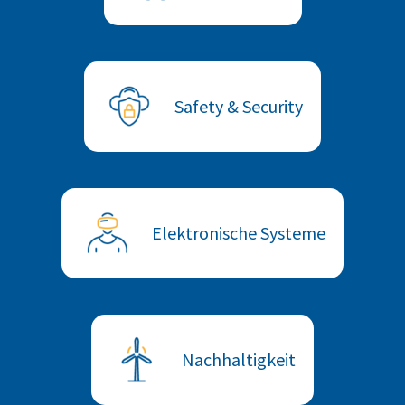
Safety & Security
Elektronische Systeme
Nachhaltigkeit