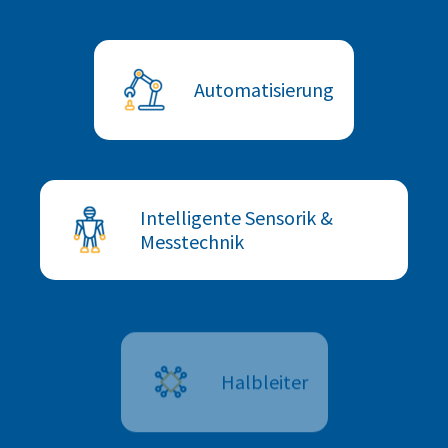
Automatisierung
Intelligente Sensorik &
Messtechnik
Halbleiter