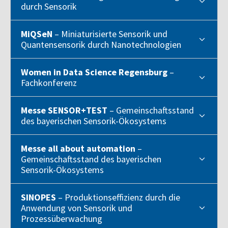
durch Sensorik
MiQSeN
– Miniaturisierte Sensorik und
Quantensensorik durch Nanotechnologien
Women in Data Science Regensburg
–
Fachkonferenz
Messe SENSOR+TEST
– Gemeinschaftsstand
des bayerischen Sensorik-Ökosystems
Messe all about automation
–
Gemeinschaftsstand des bayerischen
Sensorik-Ökosystems
SINOPES
– Produktionseffizienz durch die
Anwendung von Sensorik und
Prozessüberwachung