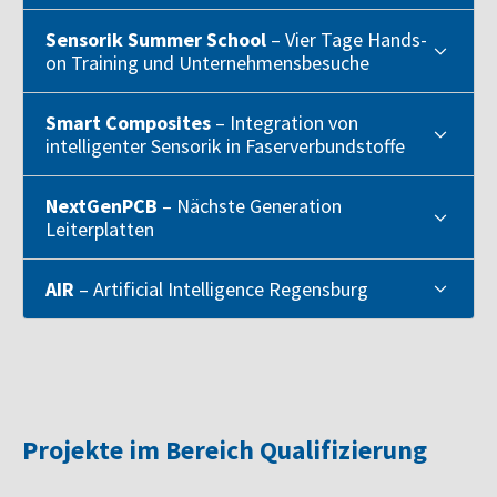
Sensorik Summer School
– Vier Tage Hands-
on Training und Unternehmensbesuche
Smart Composites
– Integration von
intelligenter Sensorik in Faserverbundstoffe
NextGenPCB
– Nächste Generation
Leiterplatten
AIR
– Artificial Intelligence Regensburg
Projekte im Bereich Qualifizierung