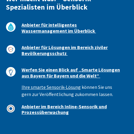
Spezialisten im Überblick
Anbieter für intelligentes
Wassermanagement im Überblick
Anbieter für Lösungen im Bereich ziviler
Bevölkerungsschutz
Werfen Sie einen Blick auf „Smarte Lösungen
aus Bayern für Bayern und die Welt“
Ihre smarte Sensorik-Lösung
können Sie uns
gern zur Veröffentlichung zukommen lassen.
Anbieter im Bereich Inline-Sensorik und
Prozessüberwachung