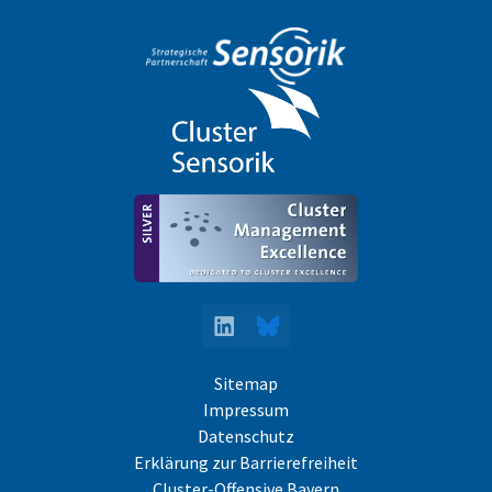
LinkedIn
Bluesky
Sitemap
Impressum
Datenschutz
Erklärung zur Barrierefreiheit
Cluster-Offensive Bayern