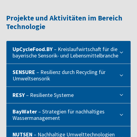
Projekte und Aktivitäten im Bereich
Technologie
UpCycleFood.BY
– Kreislaufwirtschaft für die
bayerische Sensorik- und Lebensmittelbranche
SENSURE
– Resilienz durch Recycling für
Umweltsensorik
RESY
– Resiliente Systeme
BayWater
– Strategien für nachhaltiges
Wassermanagement
NUTSEN
– Nachhaltige Umwelttechnologien