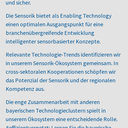
und sicher.
Die Sensorik bietet als Enabling Technology
einen optimalen Ausgangspunkt für eine
branchenübergreifende Entwicklung
intelligenter sensorbasierter Konzepte.
Relevante Technologie-Trends identifizieren wir
in unserem Sensorik-Ökosystem gemeinsam. In
cross-sektoralen Kooperationen schöpfen wir
das Potenzial der Sensorik und der regionalen
Kompetenz aus.
Die enge Zusammenarbeit mit anderen
bayerischen Technologieclustern spielt in
unserem Ökosystem eine entscheidende Rolle.
#effizientvernetzt: Lernen Sie die
bayerische