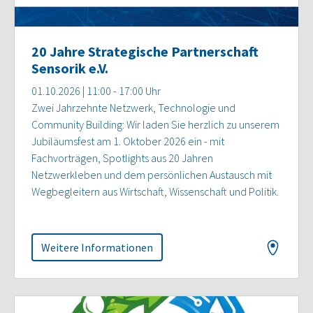
20 Jahre Strategische Partnerschaft
Sensorik e.V.
01.10.2026 | 11:00 - 17:00 Uhr
Zwei Jahrzehnte Netzwerk, Technologie und
Community Building: Wir laden Sie herzlich zu unserem
Jubiläumsfest am 1. Oktober 2026 ein - mit
Fachvorträgen, Spotlights aus 20 Jahren
Netzwerkleben und dem persönlichen Austausch mit
Wegbegleitern aus Wirtschaft, Wissenschaft und Politik.
Weitere Informationen