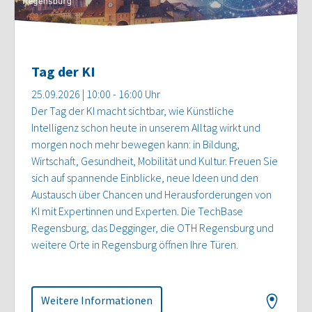
Tag der KI
25.09.2026 | 10:00 - 16:00 Uhr
Der Tag der KI macht sichtbar, wie Künstliche
Intelligenz schon heute in unserem Alltag wirkt und
morgen noch mehr bewegen kann: in Bildung,
Wirtschaft, Gesundheit, Mobilität und Kultur. Freuen Sie
sich auf spannende Einblicke, neue Ideen und den
Austausch über Chancen und Herausforderungen von
KI mit Expertinnen und Experten. Die TechBase
Regensburg, das Degginger, die OTH Regensburg und
weitere Orte in Regensburg öffnen Ihre Türen.
Weitere Informationen