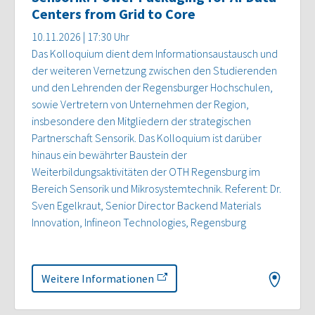
Centers from Grid to Core
10.11.2026 | 17:30 Uhr
Das Kolloquium dient dem Informationsaustausch und
der weiteren Vernetzung zwischen den Studierenden
und den Lehrenden der Regensburger Hochschulen,
sowie Vertretern von Unternehmen der Region,
insbesondere den Mitgliedern der strategischen
Partnerschaft Sensorik. Das Kolloquium ist darüber
hinaus ein bewährter Baustein der
Weiterbildungsaktivitäten der OTH Regensburg im
Bereich Sensorik und Mikrosystemtechnik. Referent: Dr.
Sven Egelkraut, Senior Director Backend Materials
Innovation, Infineon Technologies, Regensburg
Weitere Informationen