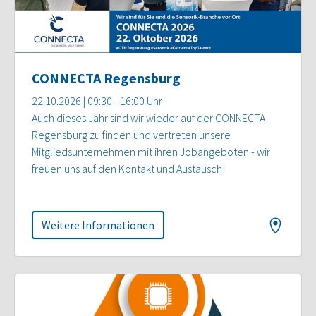
CONNECTA Regensburg
22.10.2026 | 09:30 - 16:00 Uhr
Auch dieses Jahr sind wir wieder auf der CONNECTA
Regensburg zu finden und vertreten unsere
Mitgliedsunternehmen mit ihren Jobangeboten - wir
freuen uns auf den Kontakt und Austausch!
Weitere Informationen