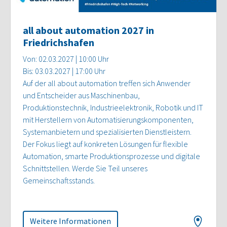
all about automation 2027 in
Friedrichshafen
Von: 02.03.2027 | 10:00 Uhr
Bis: 03.03.2027 | 17:00 Uhr
Auf der all about automation treffen sich Anwender
und Entscheider aus Maschinenbau,
Produktionstechnik, Industrieelektronik, Robotik und IT
mit Herstellern von Automatisierungskomponenten,
Systemanbietern und spezialisierten Dienstleistern.
Der Fokus liegt auf konkreten Lösungen für flexible
Automation, smarte Produktionsprozesse und digitale
Schnittstellen. Werde Sie Teil unseres
Gemeinschaftsstands.
Weitere Informationen