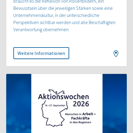
braucht es die Reflexion von Rollenbildern, ein
Bewusstsein über die jeweiligen Stärken sowie eine
Unternehmenskultur, in der unterschiedliche
Perspektiven sichtbar werden und alle Beschäftigten
Verantwortung übernehmen.
Weitere Informationen