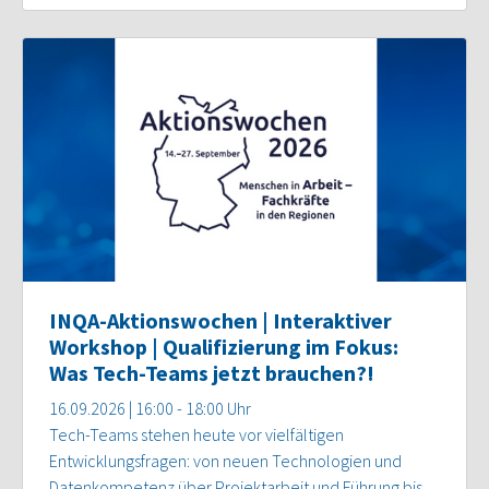
INQA-Aktionswochen | Interaktiver
Workshop | Qualifizierung im Fokus:
Was Tech-Teams jetzt brauchen?!
16.09.2026 | 16:00 - 18:00 Uhr
Tech-Teams stehen heute vor vielfältigen
Entwicklungsfragen: von neuen Technologien und
Datenkompetenz über Projektarbeit und Führung bis