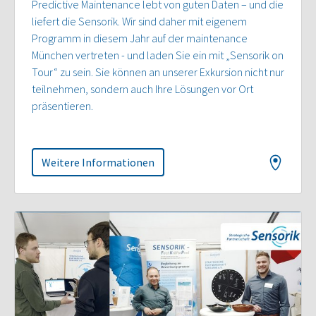
Predictive Maintenance lebt von guten Daten – und die
liefert die Sensorik. Wir sind daher mit eigenem
Programm in diesem Jahr auf der maintenance
München vertreten - und laden Sie ein mit „Sensorik on
Tour“ zu sein. Sie können an unserer Exkursion nicht nur
teilnehmen, sondern auch Ihre Lösungen vor Ort
präsentieren.
Weitere Informationen