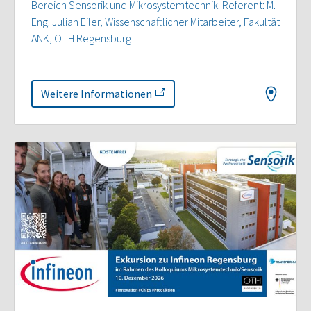
Bereich Sensorik und Mikrosystemtechnik. Referent: M.
Eng. Julian Eiler, Wissenschaftlicher Mitarbeiter, Fakultät
ANK, OTH Regensburg
Weitere Informationen