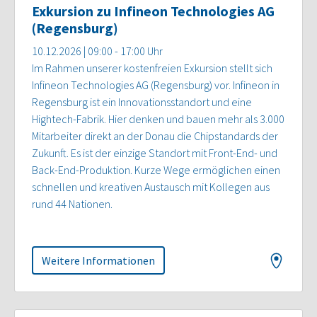
Exkursion zu Infineon Technologies AG
(Regensburg)
10.12.2026 | 09:00 - 17:00 Uhr
Im Rahmen unserer kostenfreien Exkursion stellt sich
Infineon Technologies AG (Regensburg) vor. Infineon in
Regensburg ist ein Innovationsstandort und eine
Hightech-Fabrik. Hier denken und bauen mehr als 3.000
Mitarbeiter direkt an der Donau die Chipstandards der
Zukunft. Es ist der einzige Standort mit Front-End- und
Back-End-Produktion. Kurze Wege ermöglichen einen
schnellen und kreativen Austausch mit Kollegen aus
rund 44 Nationen.
Weitere Informationen