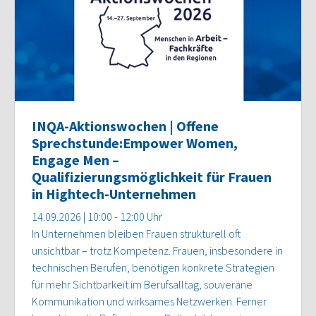
INQA-Aktionswochen | Offene
Sprechstunde:Empower Women,
Engage Men –
Qualifizierungsmöglichkeit für Frauen
in Hightech-Unternehmen
14.09.2026 | 10:00 - 12:00 Uhr
In Unternehmen bleiben Frauen strukturell oft
unsichtbar – trotz Kompetenz. Frauen, insbesondere in
technischen Berufen, benötigen konkrete Strategien
für mehr Sichtbarkeit im Berufsalltag, souveräne
Kommunikation und wirksames Netzwerken. Ferner