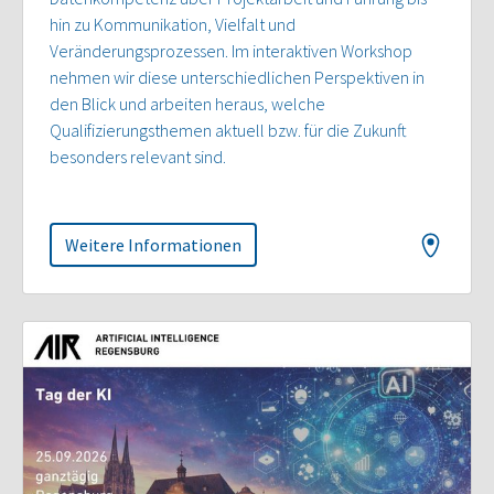
hin zu Kommunikation, Vielfalt und
Veränderungsprozessen. Im interaktiven Workshop
nehmen wir diese unterschiedlichen Perspektiven in
den Blick und arbeiten heraus, welche
Qualifizierungsthemen aktuell bzw. für die Zukunft
besonders relevant sind.
Weitere Informationen