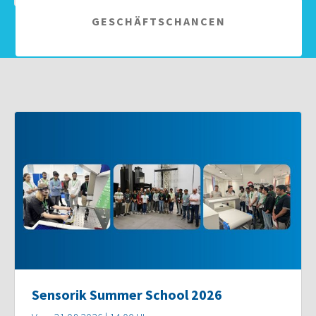
GESCHÄFTSCHANCEN
Sensorik Summer School 2026