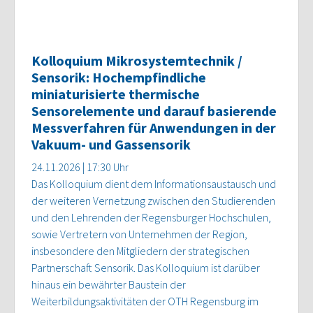
Kolloquium Mikrosystemtechnik /
Sensorik: Hochempfindliche
miniaturisierte thermische
Sensorelemente und darauf basierende
Messverfahren für Anwendungen in der
Vakuum- und Gassensorik
24.11.2026 | 17:30 Uhr
Das Kolloquium dient dem Informationsaustausch und
der weiteren Vernetzung zwischen den Studierenden
und den Lehrenden der Regensburger Hochschulen,
sowie Vertretern von Unternehmen der Region,
insbesondere den Mitgliedern der strategischen
Partnerschaft Sensorik. Das Kolloquium ist darüber
hinaus ein bewährter Baustein der
Weiterbildungsaktivitäten der OTH Regensburg im