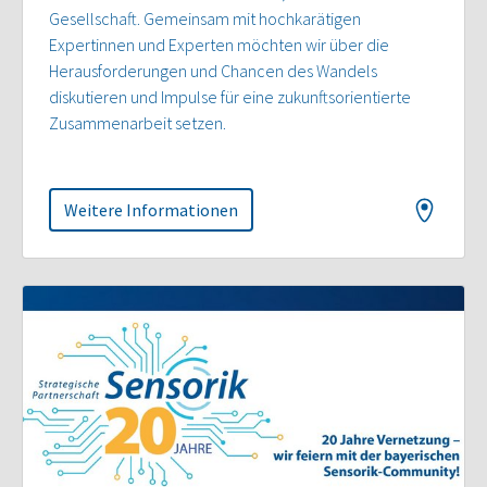
Gesellschaft. Gemeinsam mit hochkarätigen
Expertinnen und Experten möchten wir über die
Herausforderungen und Chancen des Wandels
diskutieren und Impulse für eine zukunftsorientierte
Zusammenarbeit setzen.
Weitere Informationen