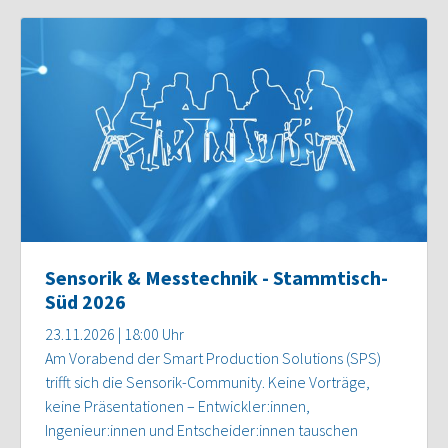
Sensorik & Messtechnik - Stammtisch-
Süd 2026
23.11.2026 | 18:00 Uhr
Am Vorabend der Smart Production Solutions (SPS)
trifft sich die Sensorik-Community. Keine Vorträge,
keine Präsentationen – Entwickler:innen,
Ingenieur:innen und Entscheider:innen tauschen