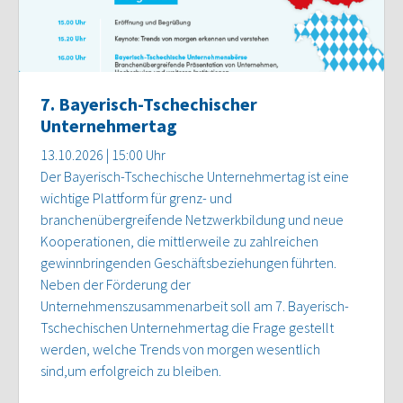
7. Bayerisch-Tschechischer
Unternehmertag
13.10.2026 | 15:00 Uhr
Der Bayerisch-Tschechische Unternehmertag ist eine
wichtige Plattform für grenz- und
branchenübergreifende Netzwerkbildung und neue
Kooperationen, die mittlerweile zu zahlreichen
gewinnbringenden Geschäftsbeziehungen führten.
Neben der Förderung der
Unternehmenszusammenarbeit soll am 7. Bayerisch-
Tschechischen Unternehmertag die Frage gestellt
werden, welche Trends von morgen wesentlich
sind,um erfolgreich zu bleiben.