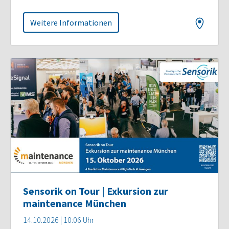
Weitere Informationen
Sensorik on Tour | Exkursion zur
maintenance München
14.10.2026 | 10:06 Uhr