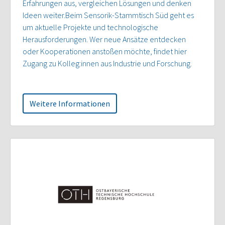
Erfahrungen aus, vergleichen Lösungen und denken
Ideen weiter.Beim Sensorik-Stammtisch Süd geht es
um aktuelle Projekte und technologische
Herausforderungen. Wer neue Ansätze entdecken
oder Kooperationen anstoßen möchte, findet hier
Zugang zu Kolleg:innen aus Industrie und Forschung.
Weitere Informationen