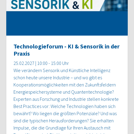
Technologieforum - KI & Sensorik in der
Praxis
25.02.2027 | 10:00 - 15:00 Uhr
Wie verändern Sensorik und Künstliche Intelligenz
schon heute unsere Industrie – und wo gibt es
Kooperationsmöglichkeiten mit den Zukunftsfeldern
Energiespeichersysteme und Quantentechnologie?
Experten aus Forschung und Industrie stellen konkrete
Best Practices vor: Welche Technologien haben sich
bewährt? Wo liegen die größten Potenziale? Und was
sind die typischen Herausforderungen? Sie erhalten
Impulse, die die Grundlage für Ihren Austausch mit