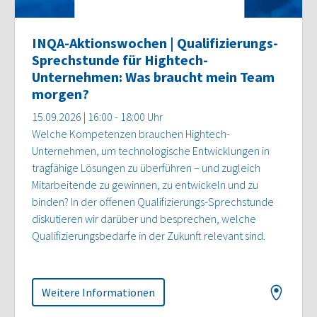
INQA-Aktionswochen | Qualifizierungs-
Sprechstunde für Hightech-
Unternehmen: Was braucht mein Team
morgen?
15.09.2026 | 16:00 - 18:00 Uhr
Welche Kompetenzen brauchen Hightech-
Unternehmen, um technologische Entwicklungen in
tragfähige Lösungen zu überführen – und zugleich
Mitarbeitende zu gewinnen, zu entwickeln und zu
binden? In der offenen Qualifizierungs-Sprechstunde
diskutieren wir darüber und besprechen, welche
Qualifizierungsbedarfe in der Zukunft relevant sind.
Weitere Informationen