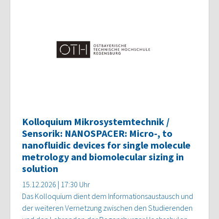
Kolloquium Mikrosystemtechnik /
Sensorik: NANOSPACER: Micro-, to
nanofluidic devices for single molecule
metrology and biomolecular sizing in
solution
15.12.2026 | 17:30 Uhr
Das Kolloquium dient dem Informationsaustausch und
der weiteren Vernetzung zwischen den Studierenden