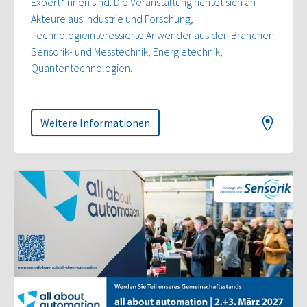
Expert*innen sind. Die Veranstaltung richtet sich an
Akteure aus Industrie und Forschung,
Technologieinteressierte Anwender aus den Branchen
Sensorik- und Messtechnik, Energietechnik,
Quantentechnologien.
Weitere Informationen