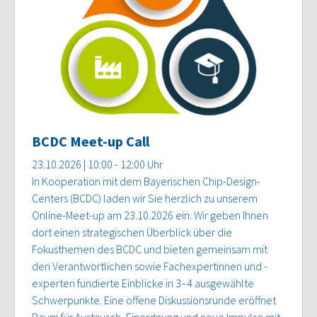
BCDC Meet-up Call
23.10.2026 | 10:00 - 12:00 Uhr
In Kooperation mit dem Bayerischen Chip-Design-
Centers (BCDC) laden wir Sie herzlich zu unserem
Online-Meet-up am 23.10.2026 ein. Wir geben Ihnen
dort einen strategischen Überblick über die
Fokusthemen des BCDC und bieten gemeinsam mit
den Verantwortlichen sowie Fachexpertinnen und -
experten fundierte Einblicke in 3–4 ausgewählte
Schwerpunkte. Eine offene Diskussionsrunde eröffnet