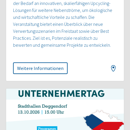
der Bedarf an innovativen, skalierfähigen Upcycling-
Lösungen für weitere Nebenströme, um ökologische
und wirtschaftliche Vorteile zu schaffen. Die
Veranstaltung bietet einen Überblick über neue
Verwertungsszenarien im Freistaat sowie über Best
Practices. Ziel ist es, Potenziale realistisch zu
bewerten und gemeinsame Projekte zu entwickeln.
Weitere Informationen