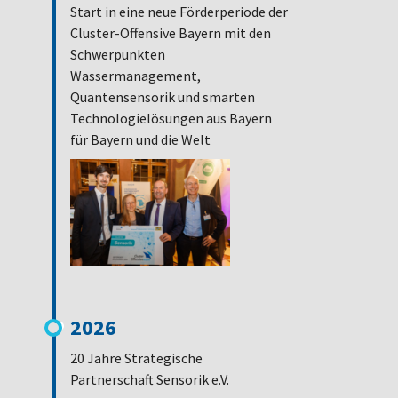
Start in eine neue Förderperiode der
Cluster-Offensive Bayern mit den
Schwerpunkten
Wassermanagement,
Quantensensorik und smarten
Technologielösungen aus Bayern
für Bayern und die Welt
2026
20 Jahre Strategische
Partnerschaft Sensorik e.V.