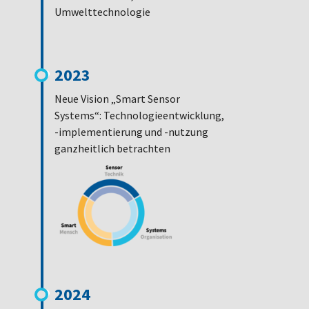
Umwelttechnologie
2023
Neue Vision „Smart Sensor
Systems“: Technologieentwicklung,
-implementierung und -nutzung
ganzheitlich betrachten
2024