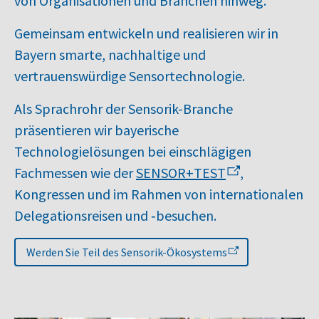
von Organisationen und Branchen hinweg.
Gemeinsam entwickeln und realisieren wir in
Bayern smarte, nachhaltige und
vertrauenswürdige Sensortechnologie.
Als Sprachrohr der Sensorik-Branche
präsentieren wir bayerische
Technologielösungen bei einschlägigen
Fachmessen wie der
SENSOR+TEST
,
Kongressen und im Rahmen von internationalen
Delegationsreisen und ‑besuchen.
Werden Sie Teil des Sensorik-Ökosystems