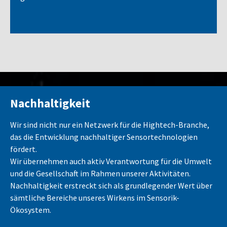
Nachhaltigkeit
Wir sind nicht nur ein Netzwerk für die Hightech-Branche,
das die Entwicklung nachhaltiger Sensortechnologien
fördert.
Wir übernehmen auch aktiv Verantwortung für die Umwelt
und die Gesellschaft im Rahmen unserer Aktivitäten.
Nachhaltigkeit erstreckt sich als grundlegender Wert über
sämtliche Bereiche unseres Wirkens im Sensorik-
Ökosystem.