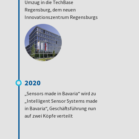
Umzug in die TechBase
Regensburg, dem neuen
Innovationszentrum Regensburgs
2020
„Sensors made in Bavaria“ wird zu
„Intelligent Sensor Systems made
in Bavaria“, Geschäftsführung nun
auf zwei Köpfe verteilt