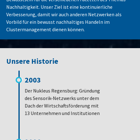
Nachhaltigkeit. Unser Ziel ist eine kontinuierliche
Verbesserung, damit wir auch anderen Netzwerken als
Vorbild für ein bewusst nachhaltiges Handeln im
Clustermanagement dienen können.
Unsere Historie
2003
Der Nukleus Regensburg: Gründung
des Sensorik-Netzwerks unter dem
Dach der Wirtschaftsförderung mit
13 Unternehmen und Institutionen