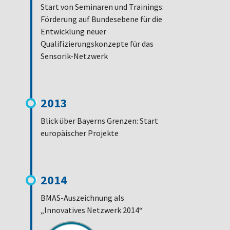
Start von Seminaren und Trainings:
Förderung auf Bundesebene für die
Entwicklung neuer
Qualifizierungskonzepte für das
Sensorik-Netzwerk
2013
Blick über Bayerns Grenzen: Start
europäischer Projekte
2014
BMAS-Auszeichnung als
„Innovatives Netzwerk 2014“