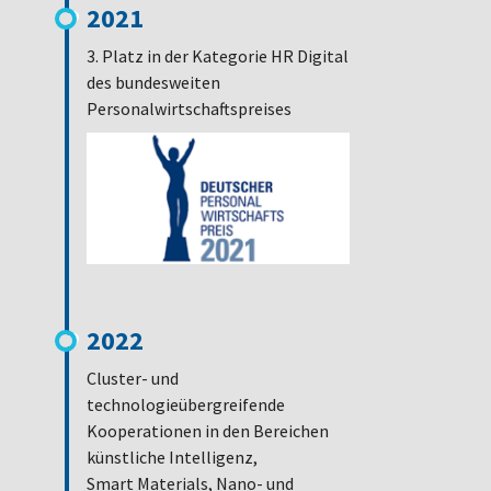
2021
3. Platz in der Kategorie HR Digital
des bundesweiten
Personalwirtschaftspreises
2022
Cluster- und
technologieübergreifende
Kooperationen in den Bereichen
künstliche Intelligenz,
Smart Materials, Nano- und