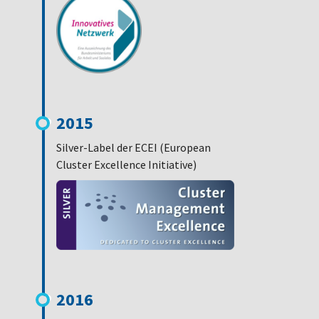
2015
Silver-Label der ECEI (European
Cluster Excellence Initiative)
2016