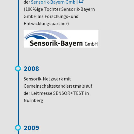
der
Sensorik-Bayern GmbH
(100%ige Tochter Sensorik-Bayern
GmbH als Forschungs- und
Entwicklungspartner)
2008
Sensorik-Netzwerk mit
Gemeinschaftsstand erstmals auf
der Leitmesse SENSOR+TEST in
Nürnberg
2009