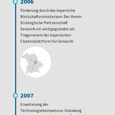
2006
Förderung durch das bayerische
Wirtschaftsministerium: Der Verein
Strategische Partnerschaft
Sensorik e.V. wird gegründet als
Trägerverein der bayerischen
Clusterplattform für Sensorik
2007
Erweiterung der
Technologiekompetenz: Gründung