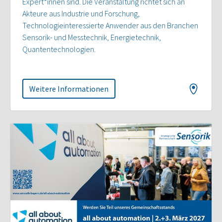
Expert*innen sind. Die Veranstaltung richtet sich an
Akteure aus Industrie und Forschung,
Technologieinteressierte Anwender aus den Branchen
Sensorik- und Messtechnik, Energietechnik,
Quantentechnologien.
Weitere Informationen