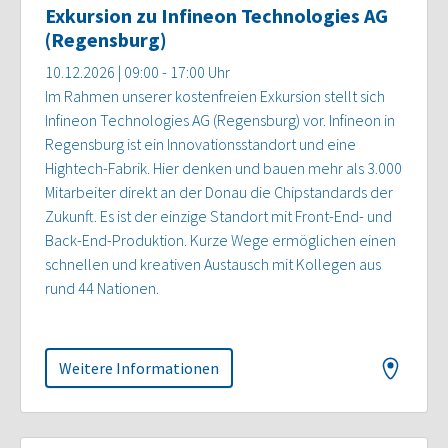
Exkursion zu Infineon Technologies AG
(Regensburg)
10.12.2026 | 09:00 - 17:00 Uhr
Im Rahmen unserer kostenfreien Exkursion stellt sich
Infineon Technologies AG (Regensburg) vor. Infineon in
Regensburg ist ein Innovationsstandort und eine
Hightech-Fabrik. Hier denken und bauen mehr als 3.000
Mitarbeiter direkt an der Donau die Chipstandards der
Zukunft. Es ist der einzige Standort mit Front-End- und
Back-End-Produktion. Kurze Wege ermöglichen einen
schnellen und kreativen Austausch mit Kollegen aus
rund 44 Nationen.
Weitere Informationen