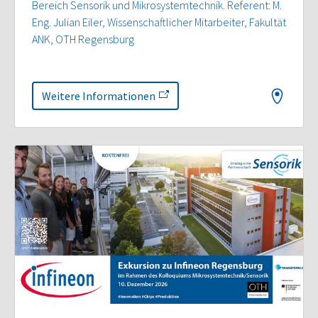
Bereich Sensorik und Mikrosystemtechnik. Referent: M.
Eng. Julian Eiler, Wissenschaftlicher Mitarbeiter, Fakultät
ANK, OTH Regensburg
Weitere Informationen