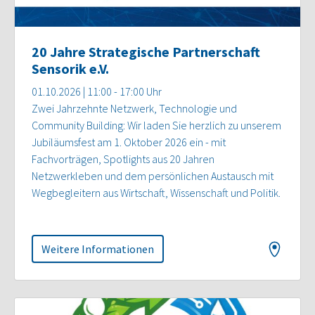
20 Jahre Strategische Partnerschaft
Sensorik e.V.
01.10.2026 | 11:00 - 17:00 Uhr
Zwei Jahrzehnte Netzwerk, Technologie und
Community Building: Wir laden Sie herzlich zu unserem
Jubiläumsfest am 1. Oktober 2026 ein - mit
Fachvorträgen, Spotlights aus 20 Jahren
Netzwerkleben und dem persönlichen Austausch mit
Wegbegleitern aus Wirtschaft, Wissenschaft und Politik.
Weitere Informationen