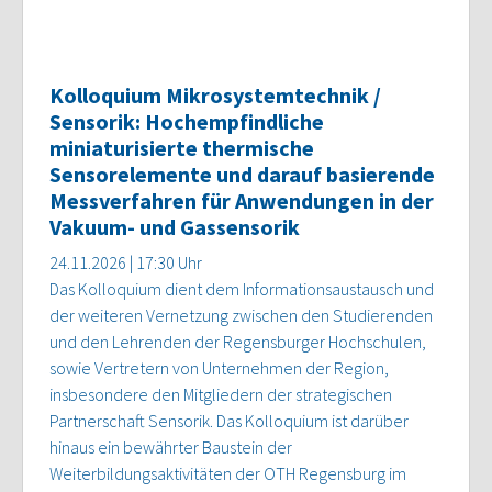
Kolloquium Mikrosystemtechnik /
Sensorik: Hochempfindliche
miniaturisierte thermische
Sensorelemente und darauf basierende
Messverfahren für Anwendungen in der
Vakuum- und Gassensorik
24.11.2026 | 17:30 Uhr
Das Kolloquium dient dem Informationsaustausch und
der weiteren Vernetzung zwischen den Studierenden
und den Lehrenden der Regensburger Hochschulen,
sowie Vertretern von Unternehmen der Region,
insbesondere den Mitgliedern der strategischen
Partnerschaft Sensorik. Das Kolloquium ist darüber
hinaus ein bewährter Baustein der
Weiterbildungsaktivitäten der OTH Regensburg im