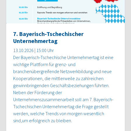
7. Bayerisch-Tschechischer
Unternehmertag
13.10.2026 | 15:00 Uhr
Der Bayerisch-Tschechische Unternehmertag ist eine
wichtige Plattform für grenz- und
branchenübergreifende Netzwerkbildung und neue
Kooperationen, die mittlerweile zu zahlreichen
gewinnbringenden Geschäftsbeziehungen führten.
Neben der Förderung der
Unternehmenszusammenarbeit soll am 7. Bayerisch-
Tschechischen Unternehmertag die Frage gestellt
werden, welche Trends von morgen wesentlich
sind,um erfolgreich zu bleiben.