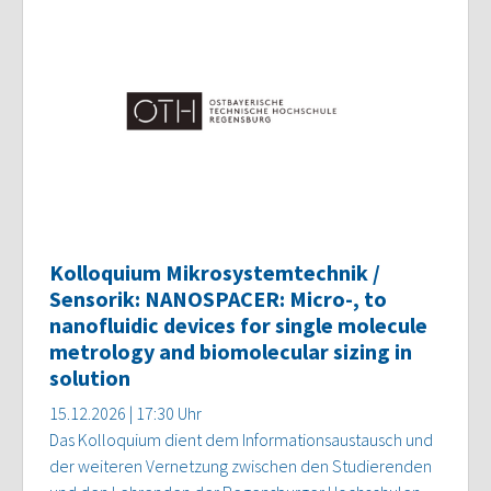
Kolloquium Mikrosystemtechnik /
Sensorik: NANOSPACER: Micro-, to
nanofluidic devices for single molecule
metrology and biomolecular sizing in
solution
15.12.2026 | 17:30 Uhr
Das Kolloquium dient dem Informationsaustausch und
der weiteren Vernetzung zwischen den Studierenden