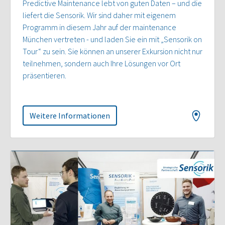
Predictive Maintenance lebt von guten Daten – und die
liefert die Sensorik. Wir sind daher mit eigenem
Programm in diesem Jahr auf der maintenance
München vertreten - und laden Sie ein mit „Sensorik on
Tour“ zu sein. Sie können an unserer Exkursion nicht nur
teilnehmen, sondern auch Ihre Lösungen vor Ort
präsentieren.
Weitere Informationen