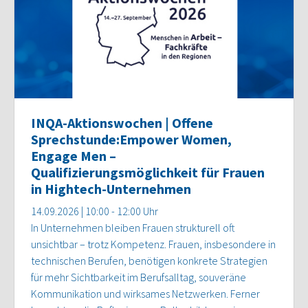
INQA-Aktionswochen | Offene
Sprechstunde:Empower Women,
Engage Men –
Qualifizierungsmöglichkeit für Frauen
in Hightech-Unternehmen
14.09.2026 | 10:00 - 12:00 Uhr
In Unternehmen bleiben Frauen strukturell oft
unsichtbar – trotz Kompetenz. Frauen, insbesondere in
technischen Berufen, benötigen konkrete Strategien
für mehr Sichtbarkeit im Berufsalltag, souveräne
Kommunikation und wirksames Netzwerken. Ferner