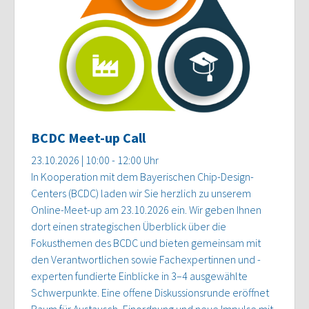
BCDC Meet-up Call
23.10.2026 | 10:00 - 12:00 Uhr
In Kooperation mit dem Bayerischen Chip-Design-
Centers (BCDC) laden wir Sie herzlich zu unserem
Online-Meet-up am 23.10.2026 ein. Wir geben Ihnen
dort einen strategischen Überblick über die
Fokusthemen des BCDC und bieten gemeinsam mit
den Verantwortlichen sowie Fachexpertinnen und -
experten fundierte Einblicke in 3–4 ausgewählte
Schwerpunkte. Eine offene Diskussionsrunde eröffnet