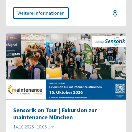
Weitere Informationen
Sensorik on Tour | Exkursion zur
maintenance München
14.10.2026 | 10:06 Uhr