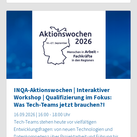
INQA-Aktionswochen | Interaktiver
Workshop | Qualifizierung im Fokus:
Was Tech-Teams jetzt brauchen?!
16.09.2026 | 16:00 - 18:00 Uhr
Tech-Teams stehen heute vor vielfältigen
Entwicklungsfragen: von neuen Technologien und
Datenkompetenz über Projektarbeit und Führung bis