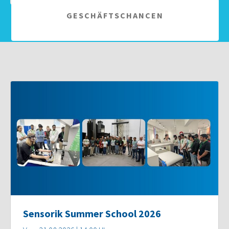
GESCHÄFTSCHANCEN
Sensorik Summer School 2026