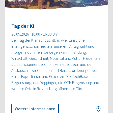
Tag der KI
25.09.2026 | 10:00 - 16:00 Uhr
Der Tag der KI macht sichtbar, wie Künstliche
Intelligenz schon heute in unserem Alltag wirkt und
morgen noch mehr bewegen kann: in Bildung,
Wirtschaft, Gesundheit, Mobilität und Kultur. Freuen Sie
sich auf spannende Einblicke, neue Ideen und den
Austausch über Chancen und Herausforderungen von
KI mit Expertinnen und Experten. Die TechBase
Regensburg, das Degginger, die OTH Regensburg und
weitere Orte in Regensburg öffnen Ihre Türen.
Weitere Informationen