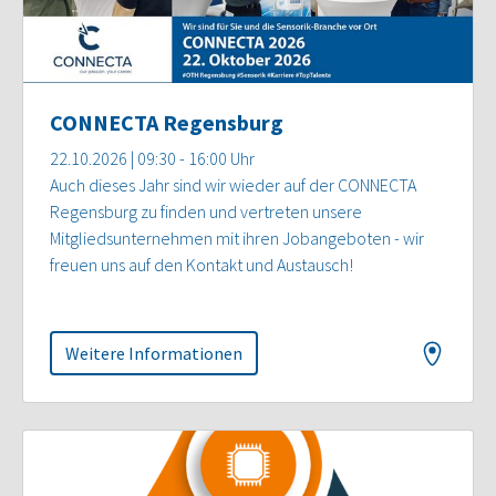
CONNECTA Regensburg
22.10.2026 | 09:30 - 16:00 Uhr
Auch dieses Jahr sind wir wieder auf der CONNECTA
Regensburg zu finden und vertreten unsere
Mitgliedsunternehmen mit ihren Jobangeboten - wir
freuen uns auf den Kontakt und Austausch!
Weitere Informationen