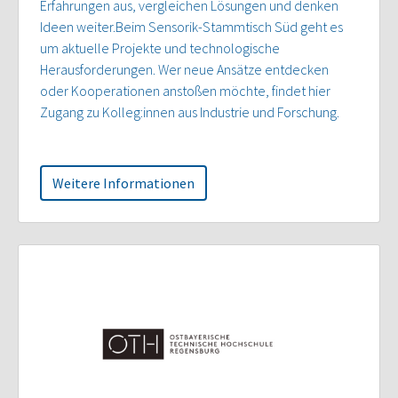
Erfahrungen aus, vergleichen Lösungen und denken
Ideen weiter.Beim Sensorik-Stammtisch Süd geht es
um aktuelle Projekte und technologische
Herausforderungen. Wer neue Ansätze entdecken
oder Kooperationen anstoßen möchte, findet hier
Zugang zu Kolleg:innen aus Industrie und Forschung.
Weitere Informationen