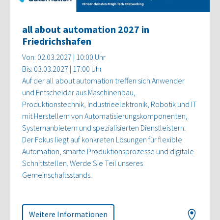
all about automation 2027 in
Friedrichshafen
Von: 02.03.2027 | 10:00 Uhr
Bis: 03.03.2027 | 17:00 Uhr
Auf der all about automation treffen sich Anwender
und Entscheider aus Maschinenbau,
Produktionstechnik, Industrieelektronik, Robotik und IT
mit Herstellern von Automatisierungskomponenten,
Systemanbietern und spezialisierten Dienstleistern.
Der Fokus liegt auf konkreten Lösungen für flexible
Automation, smarte Produktionsprozesse und digitale
Schnittstellen. Werde Sie Teil unseres
Gemeinschaftsstands.
Weitere Informationen