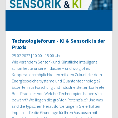
Technologieforum - KI & Sensorik in der
Praxis
25.02.2027 | 10:00 - 15:00 Uhr
Wie verändern Sensorik und Künstliche Intelligenz
schon heute unsere Industrie – und wo gibt es
Kooperationsmöglichkeiten mit den Zukunftsfeldern
Energiespeichersysteme und Quantentechnologie?
Experten aus Forschung und Industrie stellen konkrete
Best Practices vor: Welche Technologien haben sich
bewährt? Wo liegen die größten Potenziale? Und was
sind die typischen Herausforderungen? Sie erhalten
Impulse, die die Grundlage für Ihren Austausch mit