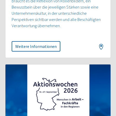
braucht es die Reflexion von Rollenbildern, ein
Bewusstsein über die jeweiligen Stärken sowie eine
Unternehmenskultur, in der unterschiedliche
Perspektiven sichtbar werden und alle Beschäftigten
Verantwortung übernehmen.
Weitere Informationen