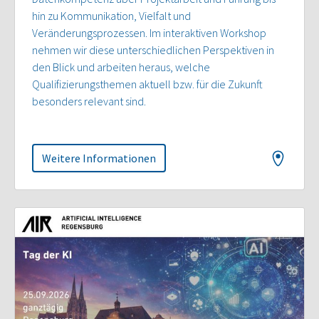
hin zu Kommunikation, Vielfalt und
Veränderungsprozessen. Im interaktiven Workshop
nehmen wir diese unterschiedlichen Perspektiven in
den Blick und arbeiten heraus, welche
Qualifizierungsthemen aktuell bzw. für die Zukunft
besonders relevant sind.
Weitere Informationen