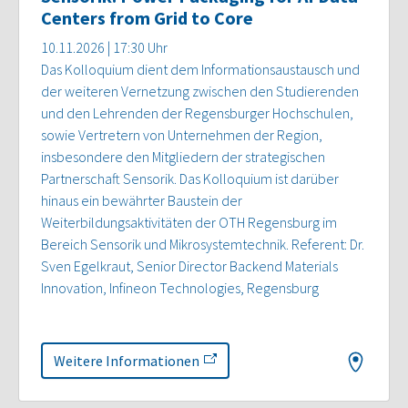
Centers from Grid to Core
10.11.2026 | 17:30 Uhr
Das Kolloquium dient dem Informationsaustausch und
der weiteren Vernetzung zwischen den Studierenden
und den Lehrenden der Regensburger Hochschulen,
sowie Vertretern von Unternehmen der Region,
insbesondere den Mitgliedern der strategischen
Partnerschaft Sensorik. Das Kolloquium ist darüber
hinaus ein bewährter Baustein der
Weiterbildungsaktivitäten der OTH Regensburg im
Bereich Sensorik und Mikrosystemtechnik. Referent: Dr.
Sven Egelkraut, Senior Director Backend Materials
Innovation, Infineon Technologies, Regensburg
Weitere Informationen