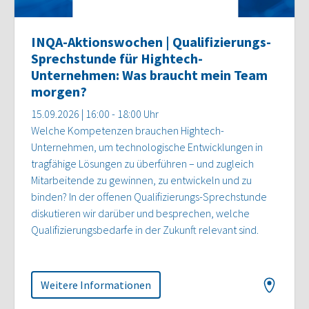
INQA-Aktionswochen | Qualifizierungs-
Sprechstunde für Hightech-
Unternehmen: Was braucht mein Team
morgen?
15.09.2026 | 16:00 - 18:00 Uhr
Welche Kompetenzen brauchen Hightech-
Unternehmen, um technologische Entwicklungen in
tragfähige Lösungen zu überführen – und zugleich
Mitarbeitende zu gewinnen, zu entwickeln und zu
binden? In der offenen Qualifizierungs-Sprechstunde
diskutieren wir darüber und besprechen, welche
Qualifizierungsbedarfe in der Zukunft relevant sind.
Weitere Informationen