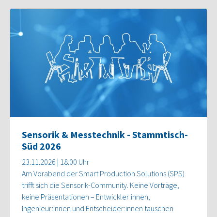
Sensorik & Messtechnik - Stammtisch-
Süd 2026
23.11.2026 | 18:00 Uhr
Am Vorabend der Smart Production Solutions (SPS)
trifft sich die Sensorik-Community. Keine Vorträge,
keine Präsentationen – Entwickler:innen,
Ingenieur:innen und Entscheider:innen tauschen