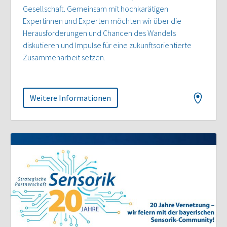
Gesellschaft. Gemeinsam mit hochkarätigen
Expertinnen und Experten möchten wir über die
Herausforderungen und Chancen des Wandels
diskutieren und Impulse für eine zukunftsorientierte
Zusammenarbeit setzen.
Weitere Informationen