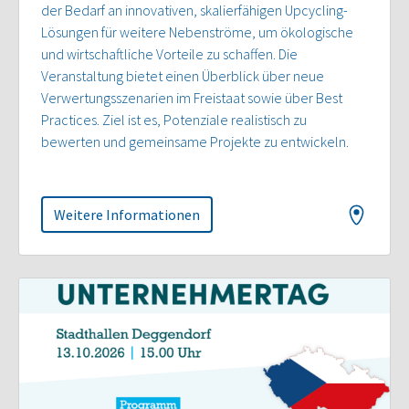
der Bedarf an innovativen, skalierfähigen Upcycling-
Lösungen für weitere Nebenströme, um ökologische
und wirtschaftliche Vorteile zu schaffen. Die
Veranstaltung bietet einen Überblick über neue
Verwertungsszenarien im Freistaat sowie über Best
Practices. Ziel ist es, Potenziale realistisch zu
bewerten und gemeinsame Projekte zu entwickeln.
Weitere Informationen