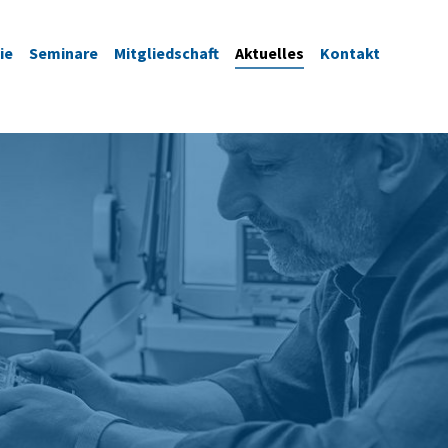
ie
Seminare
Mitgliedschaft
Aktuelles
Kontakt