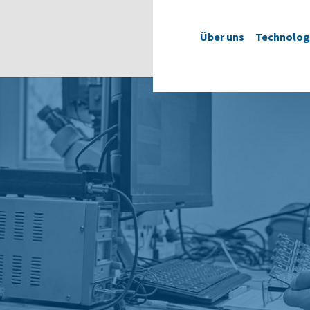
Über uns
Technolog