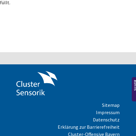
füllt.
Sitemap
Impressum
Datenschutz
Erklärung zur Barrierefreiheit
Cluster-Offensive Bayern