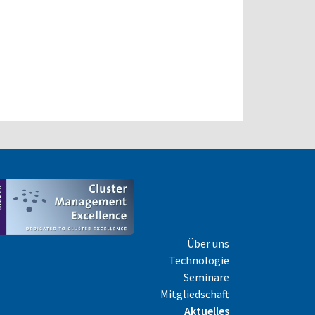
Über uns
Technologie
Seminare
Mitgliedschaft
Aktuelles