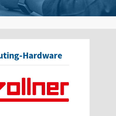
puting-Hardware