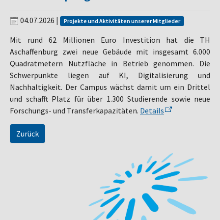
04.07.2026
|
Projekte und Aktivitäten unserer Mitglieder
Mit rund 62 Millionen Euro Investition hat die TH
Aschaffenburg zwei neue Gebäude mit insgesamt 6.000
Quadratmetern Nutzfläche in Betrieb genommen. Die
Schwerpunkte liegen auf KI, Digitalisierung und
Nachhaltigkeit. Der Campus wächst damit um ein Drittel
und schafft Platz für über 1.300 Studierende sowie neue
Forschungs- und Transferkapazitäten.
Details
Zurück