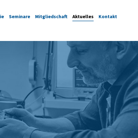
ie
Seminare
Mitgliedschaft
Aktuelles
Kontakt