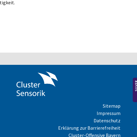
tigkeit.
Sitemap
Impressum
Datenschutz
Erklärung zur Barrierefreiheit
Cluster-Offensive Bayern