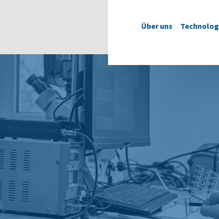
Über uns
Technolog