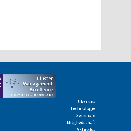
Über uns
Technologie
Seminare
Mitgliedschaft
Aktuelles