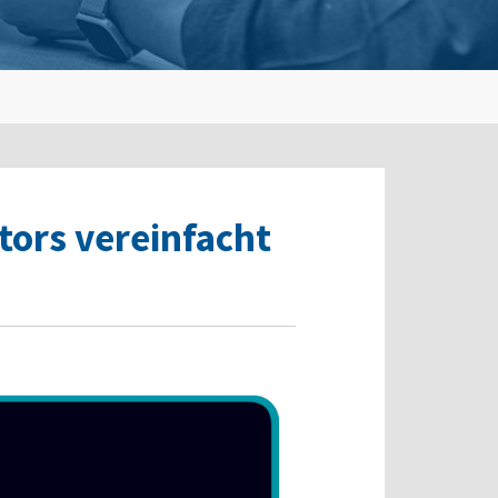
ors vereinfacht