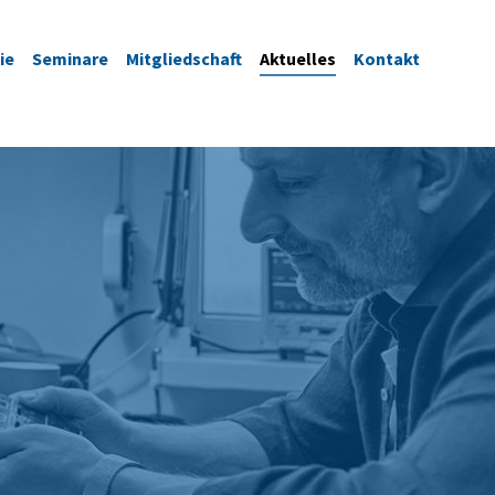
ie
Seminare
Mitgliedschaft
Aktuelles
Kontakt