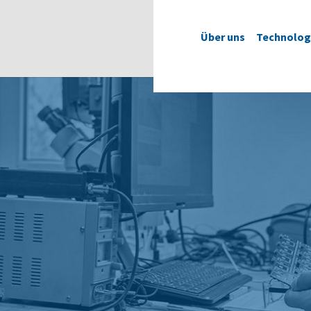
Über uns
Technolog