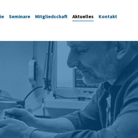
ie
Seminare
Mitgliedschaft
Aktuelles
Kontakt