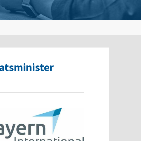
atsminister