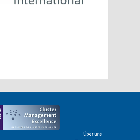
Über uns