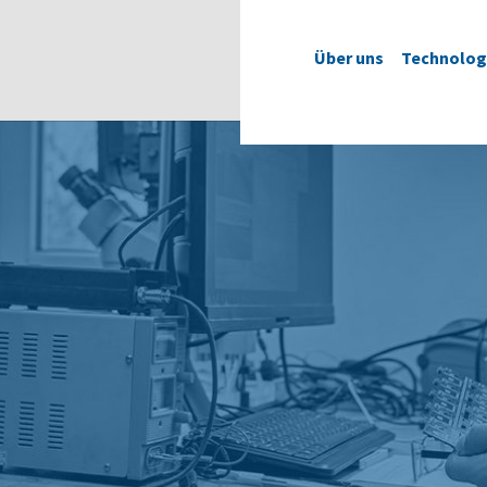
Über uns
Technolog