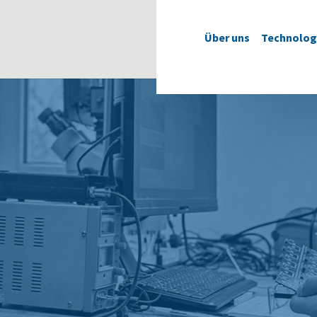
Über uns
Technolog