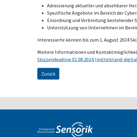
Adressierung aktueller und absehbarer Her
Spezifische Angebote im Bereich der Cyber
Einordnung und Verbreitung bestehender St
Unterstützung von Unternehmen im Bereich 
Interessierte können bis zum 1. August 2024 Sk
Weitere Informationen und Kontaktmöglichkeit
Skizzendeadline 01.08.2024 (mittelstand-digital
Zurück