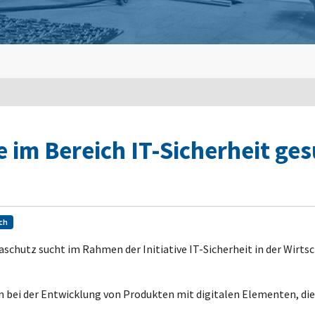
m Bereich IT-Sicherheit gesu
ch
chutz sucht im Rahmen der Initiative IT-Sicherheit in der Wirtsch
ei der Entwicklung von Produkten mit digitalen Elementen, die 