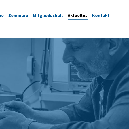
ie
Seminare
Mitgliedschaft
Aktuelles
Kontakt