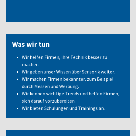
Was wir tun
Wir helfen Firmen, ihre Technik besser zu
machen.
Wir geben unser Wissen über Sensorik weiter.
Wir machen Firmen bekannter, zum Beispiel
durch Messen und Werbung.
Wir kennen wichtige Trends und helfen Firmen,
sich darauf vorzubereiten.
Wir bieten Schulungen und Trainings an.