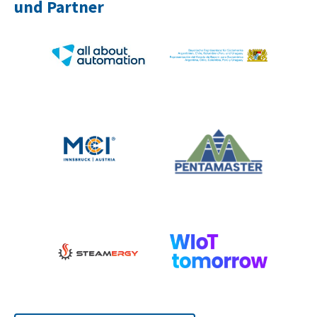
und Partner