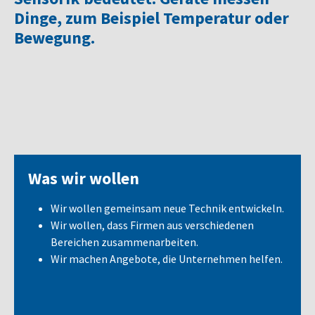
Dinge, zum Beispiel Temperatur oder
Bewegung.
Was wir wollen
Wir wollen gemeinsam neue Technik entwickeln.
Wir wollen, dass Firmen aus verschiedenen
Bereichen zusammenarbeiten.
Wir machen Angebote, die Unternehmen helfen.