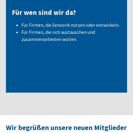
Für wen sind wir da?
Für Firmen, die Sensorik nutzen oder entwickeln.
Für Firmen, die sich austauschen und
zusammenarbeiten wollen.
Wir begrüßen unsere neuen Mitglieder