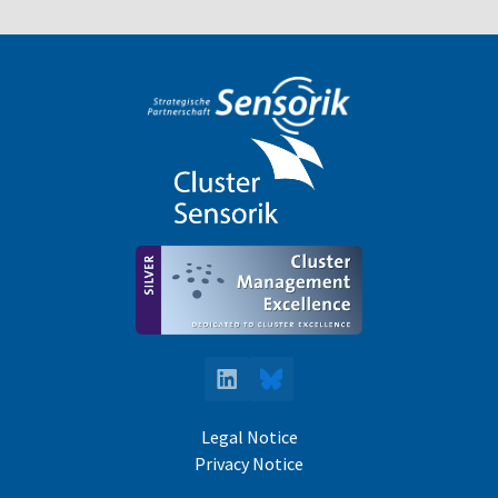
LinkedIn
Bluesky
Legal Notice
Privacy Notice