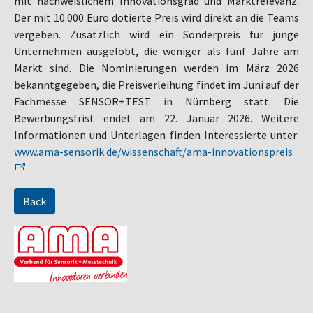
mit nachweislichem Innovationsgrad und Marktrelevanz.
Der mit 10.000 Euro dotierte Preis wird direkt an die Teams
vergeben. Zusätzlich wird ein Sonderpreis für junge
Unternehmen ausgelobt, die weniger als fünf Jahre am
Markt sind. Die Nominierungen werden im März 2026
bekanntgegeben, die Preisverleihung findet im Juni auf der
Fachmesse SENSOR+TEST in Nürnberg statt. Die
Bewerbungsfrist endet am 22. Januar 2026. Weitere
Informationen und Unterlagen finden Interessierte unter:
www.ama-sensorik.de/wissenschaft/ama-innovationspreis
Back